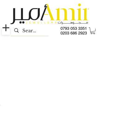
0793 053 3351
0203 686 2923